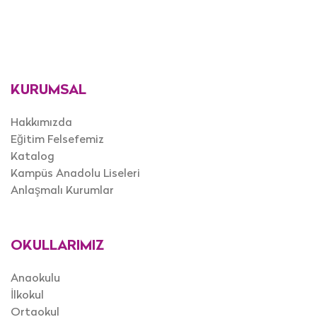
KURUMSAL
Hakkımızda
Eğitim Felsefemiz
Katalog
Kampüs Anadolu Liseleri
Anlaşmalı Kurumlar
OKULLARIMIZ
Anaokulu
İlkokul
Ortaokul