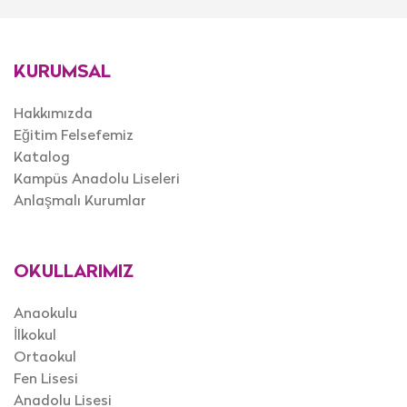
KURUMSAL
Hakkımızda
Eğitim Felsefemiz
Katalog
Kampüs Anadolu Liseleri
Anlaşmalı Kurumlar
OKULLARIMIZ
Anaokulu
İlkokul
Ortaokul
Fen Lisesi
Anadolu Lisesi